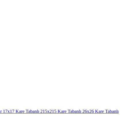
r
17x17 Kare Tabanlı
215x215 Kare Tabanlı
26x26 Kare Tabanlı