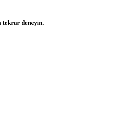
a tekrar deneyin.