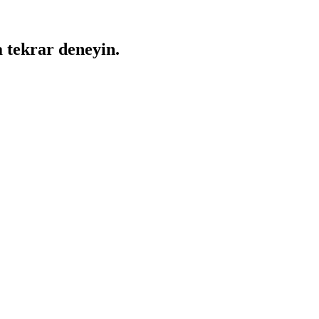
a tekrar deneyin.