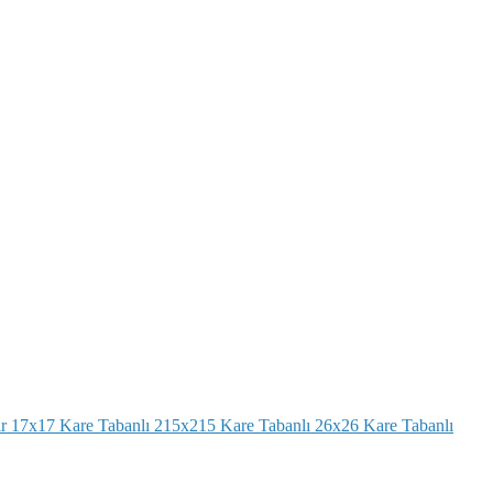
r
17x17 Kare Tabanlı
215x215 Kare Tabanlı
26x26 Kare Tabanlı