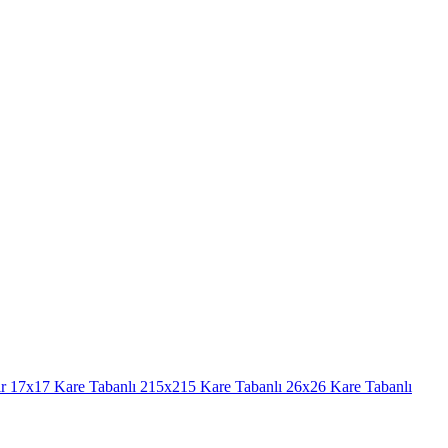
r
17x17 Kare Tabanlı
215x215 Kare Tabanlı
26x26 Kare Tabanlı