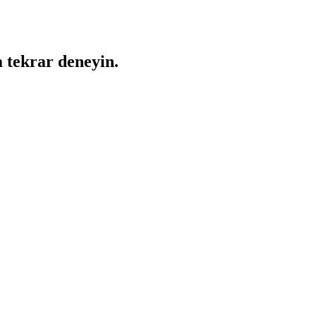
a tekrar deneyin.