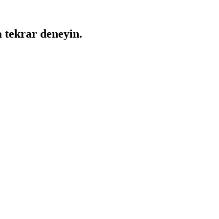
a tekrar deneyin.