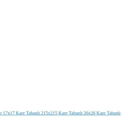
r
17x17 Kare Tabanlı
215x215 Kare Tabanlı
26x26 Kare Tabanlı