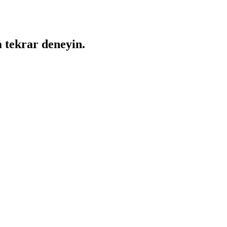
a tekrar deneyin.