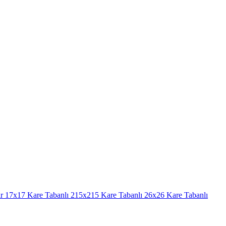
r
17x17 Kare Tabanlı
215x215 Kare Tabanlı
26x26 Kare Tabanlı