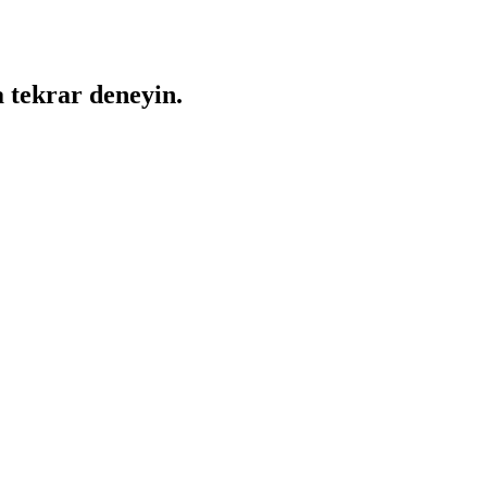
a tekrar deneyin.