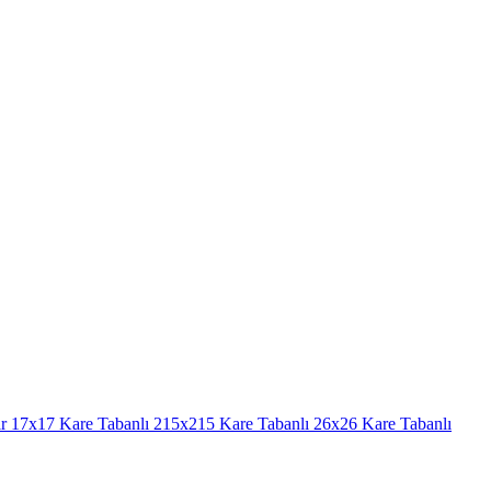
r
17x17 Kare Tabanlı
215x215 Kare Tabanlı
26x26 Kare Tabanlı