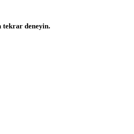
a tekrar deneyin.