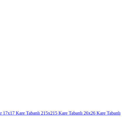
r
17x17 Kare Tabanlı
215x215 Kare Tabanlı
26x26 Kare Tabanlı