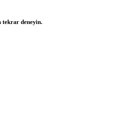
a tekrar deneyin.