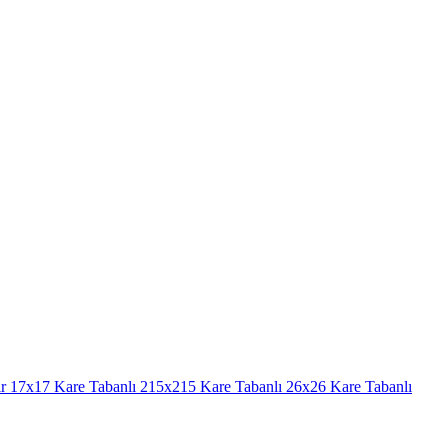
r
17x17 Kare Tabanlı
215x215 Kare Tabanlı
26x26 Kare Tabanlı