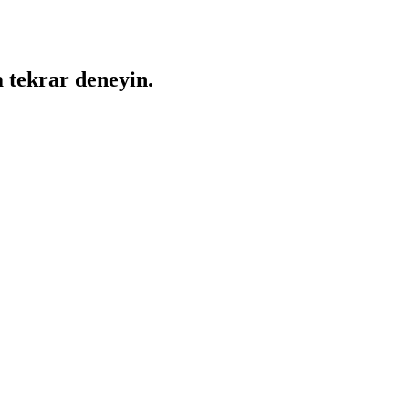
a tekrar deneyin.