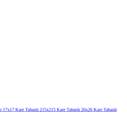
r
17x17 Kare Tabanlı
215x215 Kare Tabanlı
26x26 Kare Tabanlı