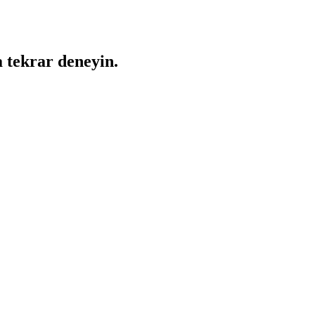
a tekrar deneyin.