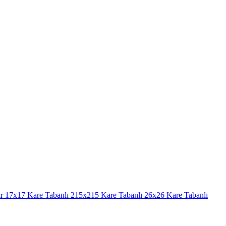
r
17x17 Kare Tabanlı
215x215 Kare Tabanlı
26x26 Kare Tabanlı