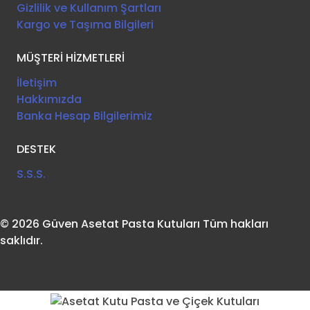
Gizlilik ve Kullanım Şartları
Kargo ve Taşıma Bilgileri
MÜŞTERİ HİZMETLERİ
İletişim
Hakkımızda
Banka Hesap Bilgilerimiz
DESTEK
S.S.S.
© 2026 Güven Asetat Pasta Kutuları Tüm hakları
saklıdır.