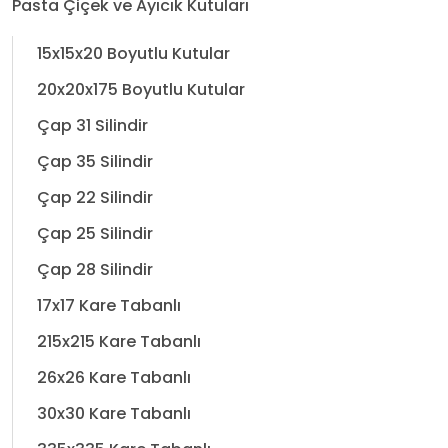
Pasta Çiçek ve Ayıcık Kutuları
15x15x20 Boyutlu Kutular
20x20x175 Boyutlu Kutular
Çap 31 Silindir
Çap 35 Silindir
Çap 22 Silindir
Çap 25 Silindir
Çap 28 Silindir
17x17 Kare Tabanlı
215x215 Kare Tabanlı
26x26 Kare Tabanlı
30x30 Kare Tabanlı