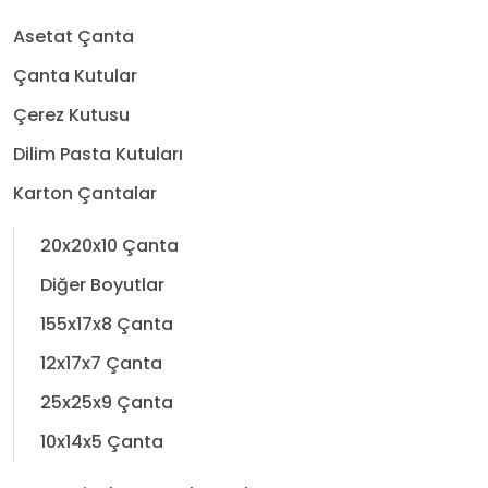
Asetat Çanta
Çanta Kutular
Çerez Kutusu
Dilim Pasta Kutuları
Karton Çantalar
20x20x10 Çanta
Diğer Boyutlar
155x17x8 Çanta
12x17x7 Çanta
25x25x9 Çanta
10x14x5 Çanta