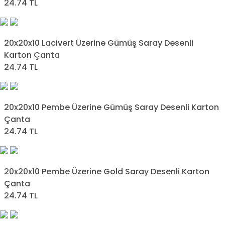
24.74 TL
20x20x10 Lacivert Üzerine Gümüş Saray Desenli
Karton Çanta
24.74 TL
20x20x10 Pembe Üzerine Gümüş Saray Desenli Karton
Çanta
24.74 TL
20x20x10 Pembe Üzerine Gold Saray Desenli Karton
Çanta
24.74 TL