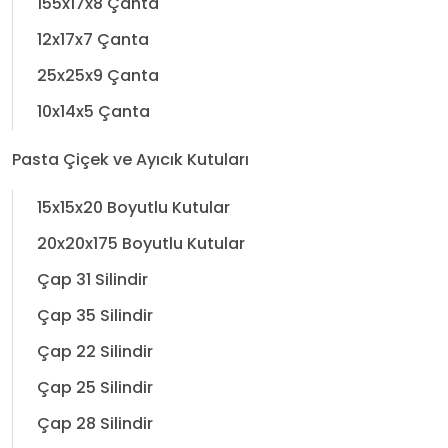
155x17x8 Çanta
12x17x7 Çanta
25x25x9 Çanta
10x14x5 Çanta
Pasta Çiçek ve Ayıcık Kutuları
15x15x20 Boyutlu Kutular
20x20x175 Boyutlu Kutular
Çap 31 Silindir
Çap 35 Silindir
Çap 22 Silindir
Çap 25 Silindir
Çap 28 Silindir