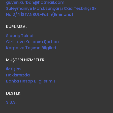
guven.kurban@hotmail.com
Süleymaniye Mah.Uzunçarşı Cad.Tesbihçi Sk.
No:2/4 İSTANBUL-Fatih(Eminönü)
KURUMSAL
Sipariş Takibi
Gizlilik ve Kullanım Şartları
Kargo ve Taşıma Bilgileri
MÜŞTERİ HİZMETLERİ
İletişim
Hakkımızda
Banka Hesap Bilgilerimiz
DESTEK
S.S.S.