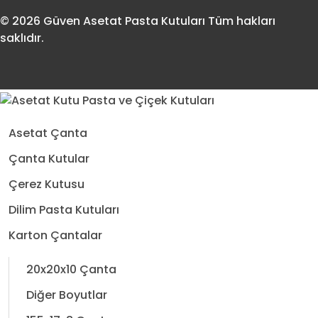
© 2026 Güven Asetat Pasta Kutuları Tüm hakları
saklıdır.
Asetat Çanta
Çanta Kutular
Çerez Kutusu
Dilim Pasta Kutuları
Karton Çantalar
20x20x10 Çanta
Diğer Boyutlar