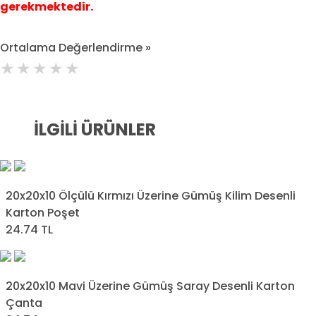
gerekmektedir.
Ortalama Değerlendirme »
İLGILI ÜRÜNLER
20x20x10 Ölçülü Kırmızı Üzerine Gümüş Kilim Desenli
Karton Poşet
24.74 TL
20x20x10 Mavi Üzerine Gümüş Saray Desenli Karton
Çanta