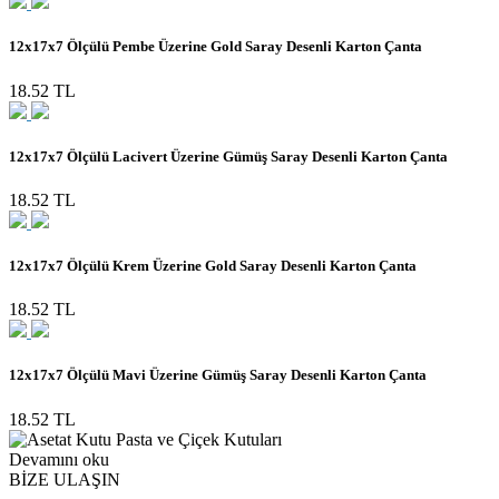
12x17x7 Ölçülü Pembe Üzerine Gold Saray Desenli Karton Çanta
18.52 TL
12x17x7 Ölçülü Lacivert Üzerine Gümüş Saray Desenli Karton Çanta
18.52 TL
12x17x7 Ölçülü Krem Üzerine Gold Saray Desenli Karton Çanta
18.52 TL
12x17x7 Ölçülü Mavi Üzerine Gümüş Saray Desenli Karton Çanta
18.52 TL
Devamını oku
BİZE ULAŞIN