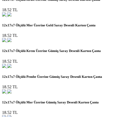
18.52 TL
12x17x7 Ölçülü Mor Üzerine Gold Saray Desenli Karton Çanta
18.52 TL
12x17x7 Ölçülü Krem Üzerine Gümüş Saray Desenli Karton Çanta
18.52 TL
12x17x7 Ölçülü Pembe Üzerine Gümüş Saray Desenli Karton Çanta
18.52 TL
12x17x7 Ölçülü Mor Üzerine Gümüş Saray Desenli Karton Çanta
18.52 TL