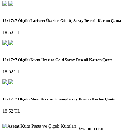
12x17x7 Ölçülü Lacivert Üzerine Gümüş Saray Desenli Karton Çanta
18.52 TL
12x17x7 Ölçülü Krem Üzerine Gold Saray Desenli Karton Çanta
18.52 TL
12x17x7 Ölçülü Mavi Üzerine Gümüş Saray Desenli Karton Çanta
18.52 TL
Devamını oku