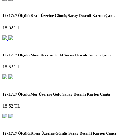
12x17x7 Ölçülü Kraft Üzerine Gümüş Saray Desenli Karton Çanta
18.52 TL
12x17x7 Ölçülü Mavi Üzerine Gold Saray Desenli Karton Çanta
18.52 TL
12x17x7 Ölçülü Mor Üzerine Gold Saray Desenli Karton Çanta
18.52 TL
12x17x7 Ölçülü Krem Üzerine Gümüş Saray Desenli Karton Çanta