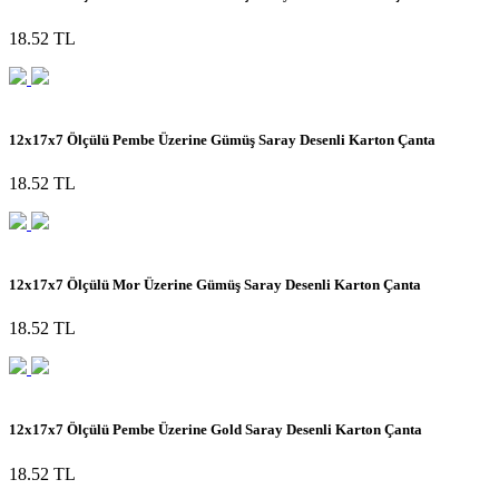
18.52 TL
12x17x7 Ölçülü Pembe Üzerine Gümüş Saray Desenli Karton Çanta
18.52 TL
12x17x7 Ölçülü Mor Üzerine Gümüş Saray Desenli Karton Çanta
18.52 TL
12x17x7 Ölçülü Pembe Üzerine Gold Saray Desenli Karton Çanta
18.52 TL