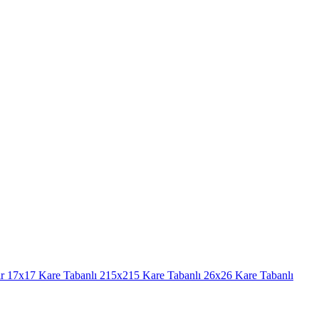
r
17x17 Kare Tabanlı
215x215 Kare Tabanlı
26x26 Kare Tabanlı