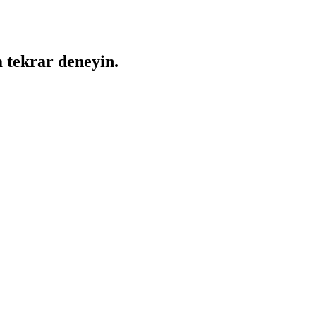
a tekrar deneyin.