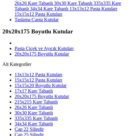
26x26 Kare Tabanlı
30x30 Kare Tabanlı
335x335 Kare
Tabanlı
34x34 Kare Tabanlı
13x13x12 Pasta Kutuları
15x15x12 Pasta Kutuları
Taslama Çanta Kutular
20x20x175 Boyutlu Kutular
Pasta Çiçek ve Ayıcık Kutuları
20x20x175 Boyutlu Kutular
Alt Kategoriler
13x13x12 Pasta Kutuları
15x15x12 Pasta Kutuları
15x15x20 Boyutlu Kutular
17x17 Kare Tabanlı
20x20x175 Boyutlu Kutular
215x215 Kare Tabanlı
26x26 Kare Tabanlı
30x30 Kare Tabanlı
335x335 Kare Tabanlı
34x34 Kare Tabanlı
Çap 22 Silindir
Çap 25 Silindir