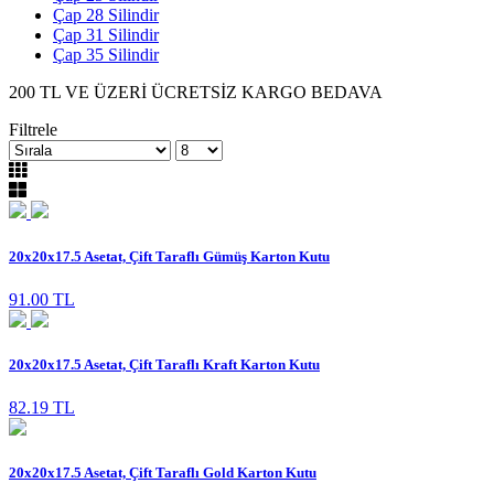
Çap 28 Silindir
Çap 31 Silindir
Çap 35 Silindir
200 TL VE ÜZERİ ÜCRETSİZ KARGO BEDAVA
Filtrele
20x20x17.5 Asetat, Çift Taraflı Gümüş Karton Kutu
91.00 TL
20x20x17.5 Asetat, Çift Taraflı Kraft Karton Kutu
82.19 TL
20x20x17.5 Asetat, Çift Taraflı Gold Karton Kutu