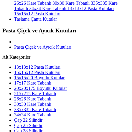
26x26 Kare Tabanlı
30x30 Kare Tabanlı
335x335 Kare
Tabanlı
34x34 Kare Tabanlı
13x13x12 Pasta Kutuları
15x15x12 Pasta Kutuları
Taslama Çanta Kutular
Pasta Çiçek ve Ayıcık Kutuları
Pasta Çiçek ve Ayıcık Kutuları
Alt Kategoriler
13x13x12 Pasta Kutuları
15x15x12 Pasta Kutuları
15x15x20 Boyutlu Kutular
17x17 Kare Tabanlı
20x20x175 Boyutlu Kutular
215x215 Kare Tabanlı
26x26 Kare Tabanlı
30x30 Kare Tabanlı
335x335 Kare Tabanlı
34x34 Kare Tabanlı
Çap 22 Silindir
Çap 25 Silindir
Çap 28 Silindir